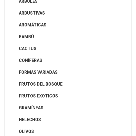
ÁRBOLES
ARBUSTIVAS
AROMÁTICAS
BAMBÚ
CACTUS
CONÍFERAS
FORMAS VARIADAS
FRUTOS DEL BOSQUE
FRUTOS EXOTICOS
GRAMÍNEAS
HELECHOS
OLIVOS