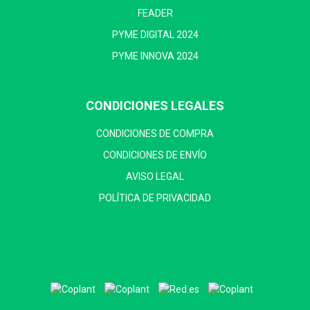
FEADER
PYME DIGITAL 2024
PYME INNOVA 2024
CONDICIONES LEGALES
CONDICIONES DE COMPRA
CONDICIONES DE ENVÍO
AVISO LEGAL
POLÍTICA DE PRIVACIDAD