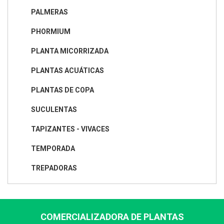
PALMERAS
PHORMIUM
PLANTA MICORRIZADA
PLANTAS ACUÁTICAS
PLANTAS DE COPA
SUCULENTAS
TAPIZANTES - VIVACES
TEMPORADA
TREPADORAS
COMERCIALIZADORA DE PLANTAS