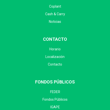
Coplant
Cash & Carry
Noticias
CONTACTO
Horario
Localización
Contacto
FONDOS PÚBLICOS
FEDER
Fondos Públicos
IGAPE