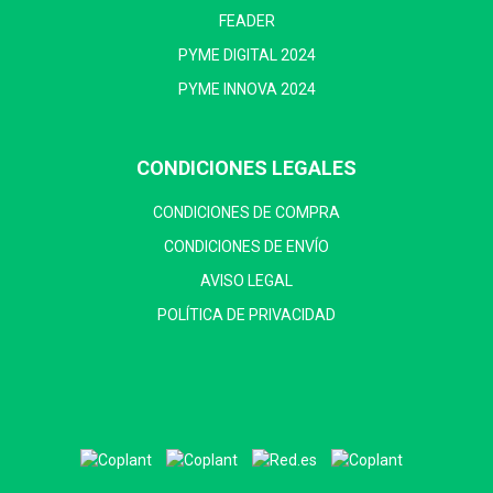
FEADER
PYME DIGITAL 2024
PYME INNOVA 2024
CONDICIONES LEGALES
CONDICIONES DE COMPRA
CONDICIONES DE ENVÍO
AVISO LEGAL
POLÍTICA DE PRIVACIDAD