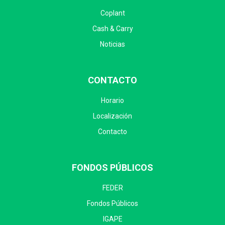
Coplant
Cash & Carry
Noticias
CONTACTO
Horario
Localización
Contacto
FONDOS PÚBLICOS
FEDER
Fondos Públicos
IGAPE