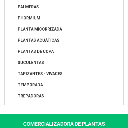
PALMERAS
PHORMIUM
PLANTA MICORRIZADA
PLANTAS ACUÁTICAS
PLANTAS DE COPA
SUCULENTAS
TAPIZANTES - VIVACES
TEMPORADA
TREPADORAS
COMERCIALIZADORA DE PLANTAS