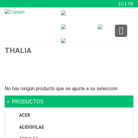
ES
FR
THALIA
No hay ningún producto que se ajuste a su selección.
PRODUCTOS
ACER
ACIDÓFILAS