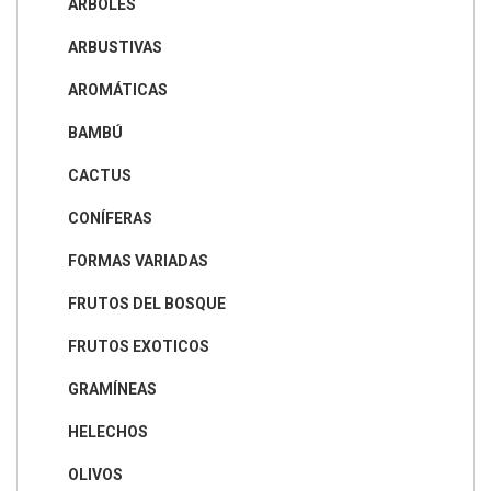
ÁRBOLES
ARBUSTIVAS
AROMÁTICAS
BAMBÚ
CACTUS
CONÍFERAS
FORMAS VARIADAS
FRUTOS DEL BOSQUE
FRUTOS EXOTICOS
GRAMÍNEAS
HELECHOS
OLIVOS