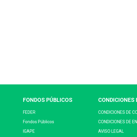
FONDOS PÚBLICOS
CONDICIONES 
FEDER
CONDICIONES DE 
Fondos Públicos
CONDICIONES DE E
IGAPE
AVISO LEGAL