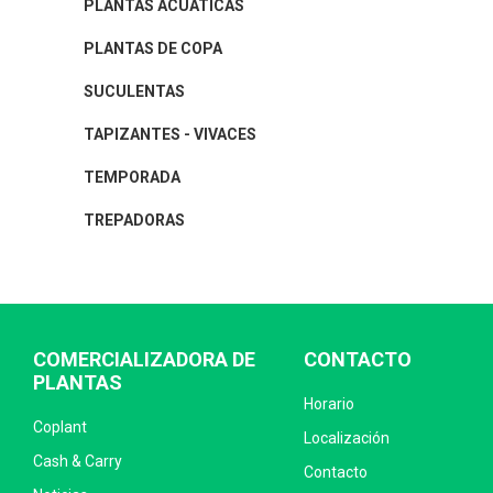
PLANTAS ACUÁTICAS
PLANTAS DE COPA
SUCULENTAS
TAPIZANTES - VIVACES
TEMPORADA
TREPADORAS
COMERCIALIZADORA DE
CONTACTO
PLANTAS
Horario
Coplant
Localización
Cash & Carry
Contacto