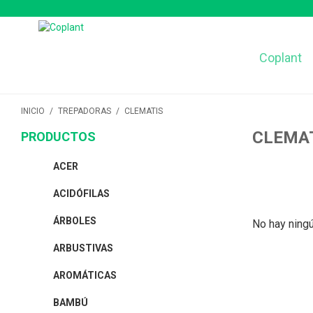
Coplant
INICIO
/
TREPADORAS
/
CLEMATIS
CLEMA
PRODUCTOS
ACER
ACIDÓFILAS
ÁRBOLES
No hay ningú
ARBUSTIVAS
AROMÁTICAS
BAMBÚ