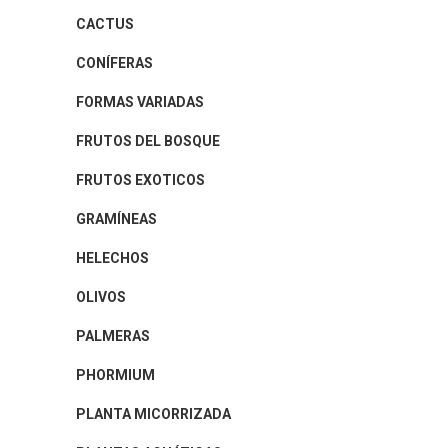
CACTUS
CONÍFERAS
FORMAS VARIADAS
FRUTOS DEL BOSQUE
FRUTOS EXOTICOS
GRAMÍNEAS
HELECHOS
OLIVOS
PALMERAS
PHORMIUM
PLANTA MICORRIZADA