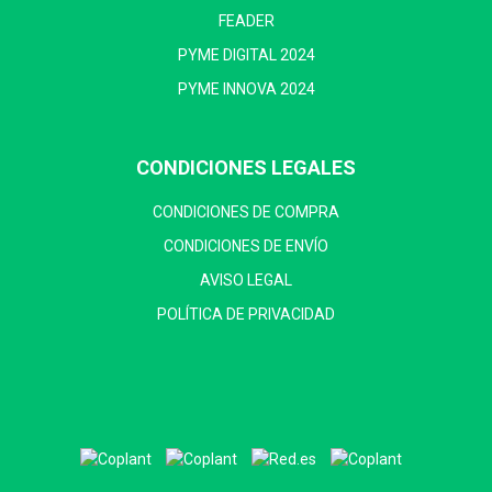
FEADER
PYME DIGITAL 2024
PYME INNOVA 2024
CONDICIONES LEGALES
CONDICIONES DE COMPRA
CONDICIONES DE ENVÍO
AVISO LEGAL
POLÍTICA DE PRIVACIDAD