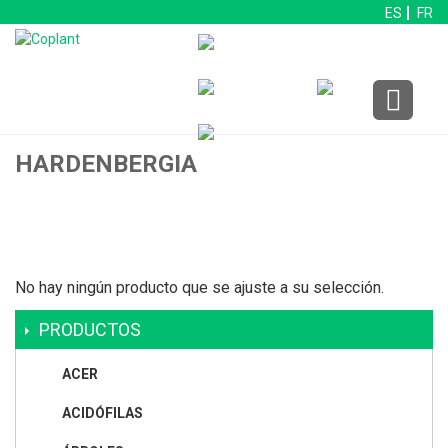
ES
FR
HARDENBERGIA
No hay ningún producto que se ajuste a su selección.
PRODUCTOS
ACER
ACIDÓFILAS