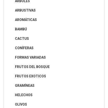
ÁRBOLES
ARBUSTIVAS
AROMÁTICAS
BAMBÚ
CACTUS
CONÍFERAS
FORMAS VARIADAS
FRUTOS DEL BOSQUE
FRUTOS EXOTICOS
GRAMÍNEAS
HELECHOS
OLIVOS