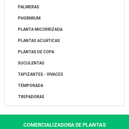
PALMERAS
PHORMIUM
PLANTA MICORRIZADA
PLANTAS ACUÁTICAS
PLANTAS DE COPA
SUCULENTAS
TAPIZANTES - VIVACES
TEMPORADA
TREPADORAS
COMERCIALIZADORA DE PLANTAS