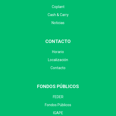
Coplant
Cash & Carry
Noticias
CONTACTO
Horario
Localización
Contacto
FONDOS PÚBLICOS
FEDER
Fondos Públicos
IGAPE