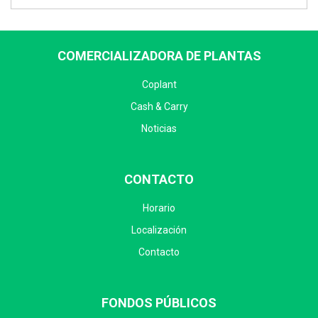
COMERCIALIZADORA DE PLANTAS
Coplant
Cash & Carry
Noticias
CONTACTO
Horario
Localización
Contacto
FONDOS PÚBLICOS