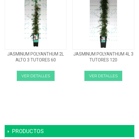
JASMINUM POLYANTHUM 2L
JASMINUM POLYANTHUM 4L 3
ALTO 3 TUTORES 60
TUTORES 120
VER DETALLES
VER DETALLES
PRODUCTOS