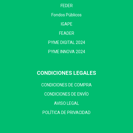
FEDER
Fondos Públicos
IGAPE
FEADER
PYME DIGITAL 2024
PYME INNOVA 2024
CONDICIONES LEGALES
CONDICIONES DE COMPRA
CONDICIONES DE ENVÍO
AVISO LEGAL
POLÍTICA DE PRIVACIDAD