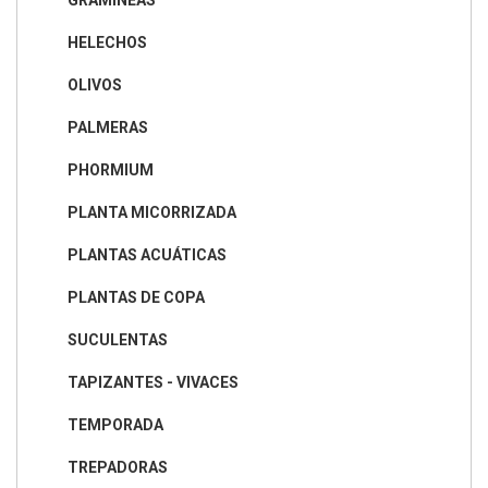
GRAMÍNEAS
HELECHOS
OLIVOS
PALMERAS
PHORMIUM
PLANTA MICORRIZADA
PLANTAS ACUÁTICAS
PLANTAS DE COPA
SUCULENTAS
TAPIZANTES - VIVACES
TEMPORADA
TREPADORAS