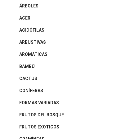
ÁRBOLES
ACER
ACIDÓFILAS
ARBUSTIVAS
AROMÁTICAS
BAMBÚ
CACTUS
CONÍFERAS
FORMAS VARIADAS
FRUTOS DEL BOSQUE
FRUTOS EXOTICOS