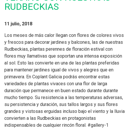
RUDBECKIAS
11 julio, 2018
Los meses de más calor llegan con flores de colores vivos
y frescos para decorar jardines y balcones, las de nuestras
Rudbeckias, plantas perennes de floración estival con
flores muy llamativas que soportan una intensa exposición
al sol. Esto las convierte en una de las plantas preferidas
para mantener jardines igual de vivos y alegres que en
primavera. En Coplant Galicia podrás encontrar estas
variedades de plantas vivaces con una flor de larga
duración que permanece en buen estado durante durante
mucho tiempo. Su resistencia a las temperaturas adversas,
su persistencia y duración, sus tallos largos y sus flores
grandes y vistosas erguidas incluso bajo el viento y la lluvia
convierten a las Rudbeckias en protagonistas
indispensables de cualquier rincón floral. #gallery-1