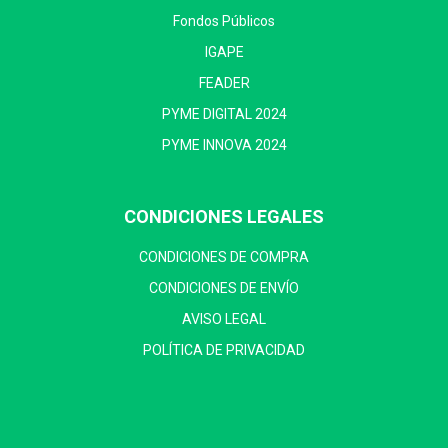
Fondos Públicos
IGAPE
FEADER
PYME DIGITAL 2024
PYME INNOVA 2024
CONDICIONES LEGALES
CONDICIONES DE COMPRA
CONDICIONES DE ENVÍO
AVISO LEGAL
POLÍTICA DE PRIVACIDAD