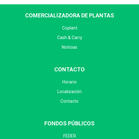
COMERCIALIZADORA DE PLANTAS
Coplant
Cash & Carry
Noticias
CONTACTO
Horario
Localización
Contacto
FONDOS PÚBLICOS
FEDER