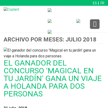
ES
FR
ARCHIVO POR MESES: JULIO 2018
EL GANADOR DEL
CONCURSO 'MAGICAL EN
TU JARDÍN' GANA UN VIAJE
A HOLANDA PARA DOS
PERSONAS