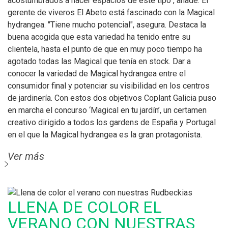
acostumbrados a hacer espacios de este tipo", añade. El
gerente de viveros El Abeto está fascinado con la Magical
hydrangea. "Tiene mucho potencial", asegura. Destaca la
buena acogida que esta variedad ha tenido entre su
clientela, hasta el punto de que en muy poco tiempo ha
agotado todas las Magical que tenía en stock. Dar a
conocer la variedad de Magical hydrangea entre el
consumidor final y potenciar su visibilidad en los centros
de jardinería. Con estos dos objetivos Coplant Galicia puso
en marcha el concurso ‘Magical en tu jardín’, un certamen
creativo dirigido a todos los gardens de España y Portugal
en el que la Magical hydrangea es la gran protagonista.
Ver más
LLENA DE COLOR EL
VERANO CON NUESTRAS