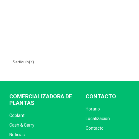
5 artículo(s)
COMERCIALIZADORA DE
CONTACTO
PLANTAS
Horario
Coplant
Localización
Cash & Carry
Contacto
Noticias