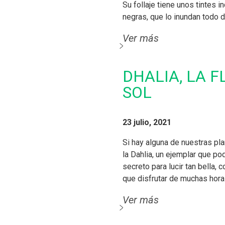
Su follaje tiene unos tintes 
negras, que lo inundan todo 
Ver más
DHALIA, LA 
SOL
23 julio, 2021
Si hay alguna de nuestras pla
la Dahlia, un ejemplar que po
secreto para lucir tan bella, 
que disfrutar de muchas hora
Ver más