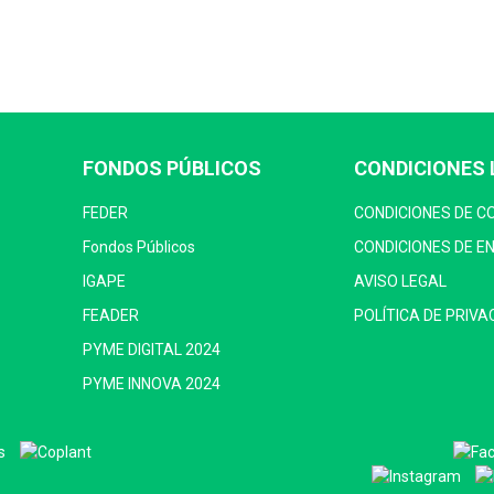
FONDOS PÚBLICOS
CONDICIONES 
FEDER
CONDICIONES DE 
Fondos Públicos
CONDICIONES DE E
IGAPE
AVISO LEGAL
FEADER
POLÍTICA DE PRIVA
PYME DIGITAL 2024
PYME INNOVA 2024