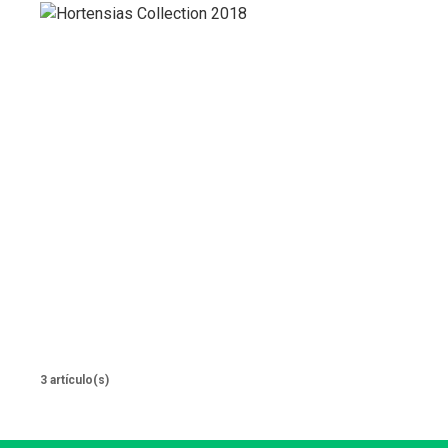
3 artículo(s)