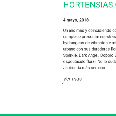
HORTENSIAS 
4 mayo, 2018
Un año más y coincidiendo co
complace presentar nuestras
hydrangeas de vibrantes e in
urbano con sus duraderas flo
Sparkle, Dark Angel, Doppio Bi
espectáculo floral. No lo dud
Jardinería más cercano.
Ver más