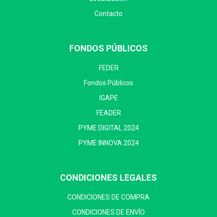
Contacto
FONDOS PÚBLICOS
FEDER
Fondos Públicos
IGAPE
FEADER
PYME DIGITAL 2024
PYME INNOVA 2024
CONDICIONES LEGALES
CONDICIONES DE COMPRA
CONDICIONES DE ENVÍO