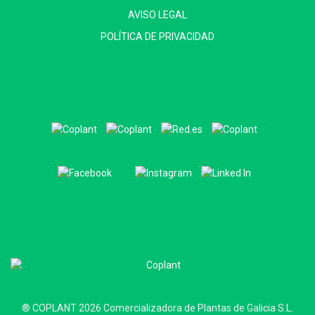
AVISO LEGAL
POLÍTICA DE PRIVACIDAD
® COPLANT 2026 Comercializadora de Plantas de Galicia S.L.