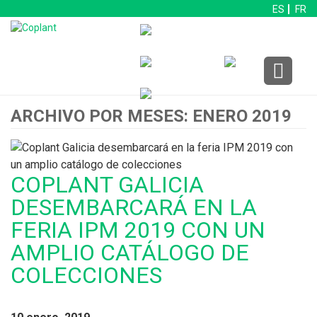
ES
FR
ARCHIVO POR MESES: ENERO 2019
COPLANT GALICIA
DESEMBARCARÁ EN LA
FERIA IPM 2019 CON UN
AMPLIO CATÁLOGO DE
COLECCIONES