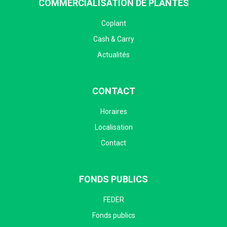
COMMERCIALISATION DE PLANTES
Coplant
Cash & Carry
Actualités
CONTACT
Horaires
Localisation
Contact
FONDS PUBLICS
FEDER
Fonds publics