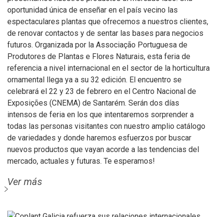
oportunidad única de enseñar en el país vecino las
espectaculares plantas que ofrecemos a nuestros clientes,
de renovar contactos y de sentar las bases para negocios
futuros. Organizada por la Associação Portuguesa de
Produtores de Plantas e Flores Naturais, esta feria de
referencia a nivel internacional en el sector de la horticultura
ornamental llega ya a su 32 edición. El encuentro se
celebrará el 22 y 23 de febrero en el Centro Nacional de
Exposições (CNEMA) de Santarém. Serán dos días
intensos de feria en los que intentaremos sorprender a
todas las personas visitantes con nuestro amplio catálogo
de variedades y donde haremos esfuerzos por buscar
nuevos productos que vayan acorde a las tendencias del
mercado, actuales y futuras. Te esperamos!
Ver más