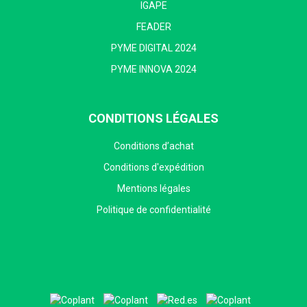
IGAPE
FEADER
PYME DIGITAL 2024
PYME INNOVA 2024
CONDITIONS LÉGALES
Conditions d’achat
Conditions d'expédition
Mentions légales
Politique de confidentialité