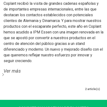
Coplant recibió la visita de grandes cadenas españolas y
de importantes empresas internacionales, entre las que
destacan los contactos establecidos con potenciales
clientes de Alemania y Dinamarca. Y para mostrar nuestros
productos con el escaparate perfecto, este año en Coplant
hemos acudido a IPM Essen con una imagen renovada en la
que se apostó por convertir a nuestros productos en el
centro de atención del público gracias a un stand
diferenciado y moderno. Un nuevo y mejorado diseño con el
que queremos reflejar nuestro esfuerzo por innovar y
seguir creciendo.
Ver más
2 article(s)