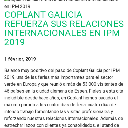
COPLANT GALICIA
REFUERZA SUS RELACIONES
INTERNACIONALES EN IPM
2019
1 février, 2019
Balance muy positivo del paso de Coplant Galicia por IPM
2019, una de las ferias más importantes para el sector
verde en Europa y que reunió a más de 53.000 visitantes de
46 países en la ciudad alemana de Essen. Fieles a esta cita
ineludible desde hace años, en Coplant hemos sacado el
máximo partido a los cuatro días de feria, cuatro días de
intenso trabajo fomentando las visitas profesionales y
reforzando nuestras relaciones internacionales. Además de
estrechar lazos con clientes ya consolidados, el stand de