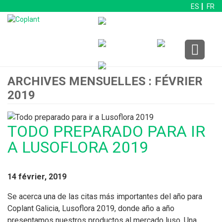
ES
FR
ARCHIVES MENSUELLES : FÉVRIER
2019
TODO PREPARADO PARA IR
A LUSOFLORA 2019
14 février, 2019
Se acerca una de las citas más importantes del año para
Coplant Galicia, Lusoflora 2019, donde año a año
presentamos nuestros productos al mercado luso. Una