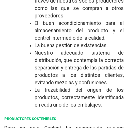
través de nuestros socios productores
como las que se compran a otros
proveedores.
El buen acondicionamiento para el
almacenamiento del producto y el
control intermedio de la calidad.
La buena gestión de existencias.
Nuestro adecuado sistema de
distribución, que contempla la correcta
separación y entrega de las partidas de
productos a los distintos clientes,
evitando mezclas y confusiones.
La trazabilidad del origen de los
productos, correctamente identificada
en cada uno de los embalajes.
PRODUCTORES SOSTENIBLES
Pero no solo Coplant ha conseguido nuevos