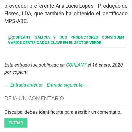
proveedor preferente Ana Lúcia Lopes - Produção de
Flores, LDA, que también ha obtenido el certificado
MPS-ABC.
Esta entrada fue publicada en
COPLANT
el 16 enero, 2020
por coplant
.
← Entrada anterior
Entrada siguiente →
DEJA UN COMENTARIO
Disculpa, debes identificarte para escribir un comentario.
ENTRAR