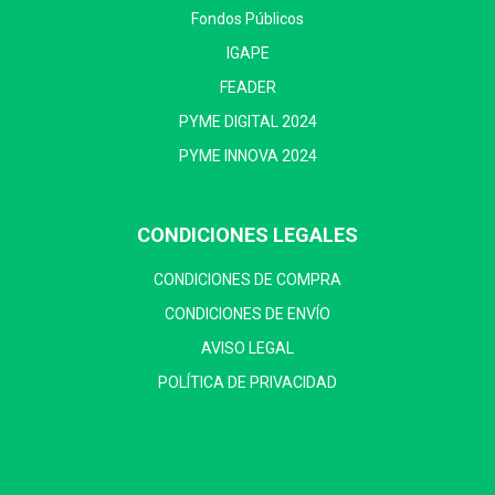
Fondos Públicos
IGAPE
FEADER
PYME DIGITAL 2024
PYME INNOVA 2024
CONDICIONES LEGALES
CONDICIONES DE COMPRA
CONDICIONES DE ENVÍO
AVISO LEGAL
POLÍTICA DE PRIVACIDAD