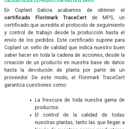
CALIDAD DESDE LA PRODUCCIÓN HASTA EL ENVÍO
En Coplant Galicia acabamos de obtener el
certificado Florimark TraceCert
de MPS, un
certificado que acredita el protocolo de seguimiento
y control de trabajo desde la producción hasta el
envío de los pedidos. Este certificado supone para
Coplant un sello de calidad que indica nuestro buen
saber hacer en toda la cadena de acciones, desde la
creación de un producto en nuestra base de datos
hasta la devolución de planta por parte de un
proveedor. De este modo, el Florimark TraceCert
garantiza cuestiones como:
La frescura de toda nuestra gama de
productos.
El control de la calidad de todas
nuestras plantas, tanto las que llegan a