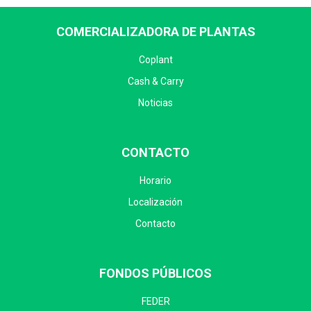
COMERCIALIZADORA DE PLANTAS
Coplant
Cash & Carry
Noticias
CONTACTO
Horario
Localización
Contacto
FONDOS PÚBLICOS
FEDER