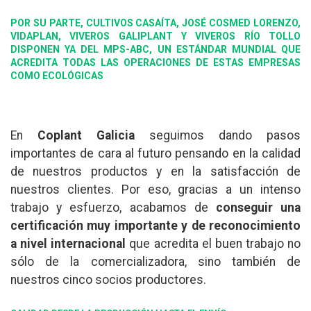
POR SU PARTE, CULTIVOS CASAÍTA, JOSÉ COSMED LORENZO,
VIDAPLAN, VIVEROS GALIPLANT Y VIVEROS RÍO TOLLO
DISPONEN YA DEL MPS-ABC, UN ESTÁNDAR MUNDIAL QUE
ACREDITA TODAS LAS OPERACIONES DE ESTAS EMPRESAS
COMO ECOLÓGICAS
En
Coplant Galicia
seguimos dando pasos
importantes de cara al futuro pensando en la calidad
de nuestros productos y en la satisfacción de
nuestros clientes. Por eso, gracias a un intenso
trabajo y esfuerzo, acabamos de
conseguir una
certificación muy importante y de reconocimiento
a nivel internacional
que acredita el buen trabajo no
sólo de la comercializadora, sino también de
nuestros cinco socios productores.