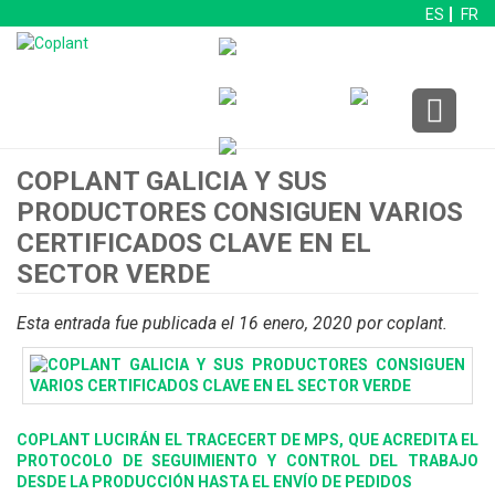
ES
FR
COPLANT GALICIA Y SUS
PRODUCTORES CONSIGUEN VARIOS
CERTIFICADOS CLAVE EN EL
SECTOR VERDE
Esta entrada fue publicada el 16 enero, 2020
por coplant
.
COPLANT LUCIRÁN EL TRACECERT DE MPS, QUE ACREDITA EL
PROTOCOLO DE SEGUIMIENTO Y CONTROL DEL TRABAJO
DESDE LA PRODUCCIÓN HASTA EL ENVÍO DE PEDIDOS