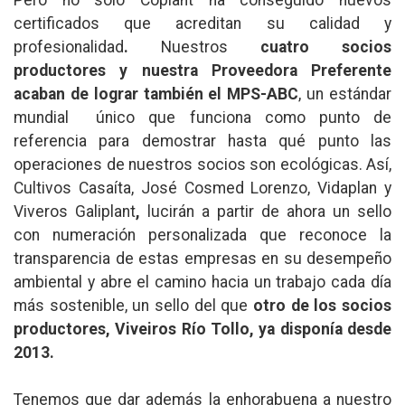
certificados que acreditan su calidad y
profesionalidad
.
Nuestros
cuatro socios
productores y nuestra Proveedora Preferente
acaban de lograr también el MPS-ABC
, un estándar
mundial único que funciona como punto de
referencia para demostrar hasta qué punto las
operaciones de nuestros socios son ecológicas. Así,
Cultivos Casaíta, José Cosmed Lorenzo, Vidaplan y
Viveros Galiplant
,
lucirán a partir de ahora un sello
con numeración personalizada que reconoce la
transparencia de estas empresas en su desempeño
ambiental y abre el camino hacia un trabajo cada día
más sostenible, un sello del que
otro de los socios
productores, Viveiros Río Tollo, ya disponía desde
2013.
Tenemos que dar además la enhorabuena a nuestro