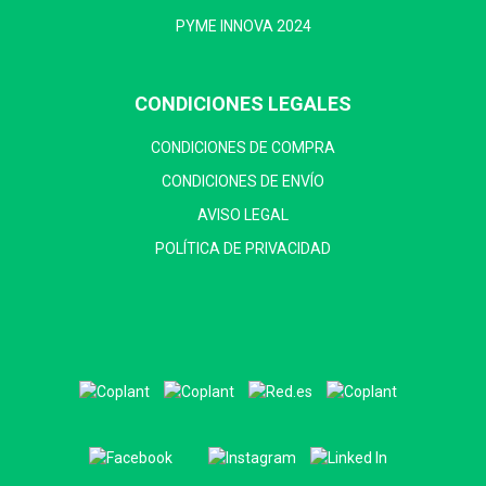
PYME INNOVA 2024
CONDICIONES LEGALES
CONDICIONES DE COMPRA
CONDICIONES DE ENVÍO
AVISO LEGAL
POLÍTICA DE PRIVACIDAD