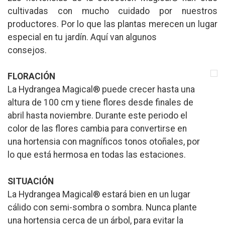
cultivadas con mucho cuidado por nuestros
productores. Por lo que las plantas merecen un lugar
especial en tu jardín. Aquí van algunos
consejos.
FLORACIÓN
La Hydrangea Magical® puede crecer hasta una
altura de 100 cm y tiene flores desde finales de
abril hasta noviembre. Durante este periodo el
color de las flores cambia para convertirse en
una hortensia con magníficos tonos otoñales, por
lo que está hermosa en todas las estaciones.
SITUACIÓN
La Hydrangea Magical® estará bien en un lugar
cálido con semi-sombra o sombra. Nunca plante
una hortensia cerca de un árbol, para evitar la