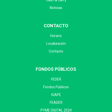
Noticias
CONTACTO
Horario
Localización
Contacto
FONDOS PÚBLICOS
FEDER
Fondos Públicos
IGAPE
FEADER
PYME DIGITAL 2024