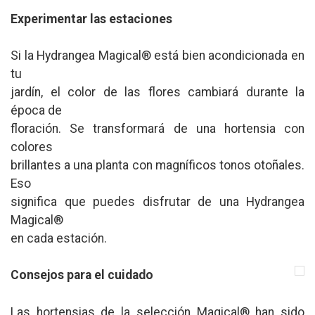
Experimentar las estaciones
Si la Hydrangea Magical® está bien acondicionada en
tu
jardín, el color de las flores cambiará durante la
época de
floración. Se transformará de una hortensia con
colores
brillantes a una planta con magníficos tonos otoñales.
Eso
significa que puedes disfrutar de una Hydrangea
Magical®
en cada estación.
Consejos para el cuidado
Las hortensias de la selección Magical® han sido