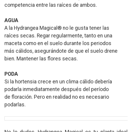
competencia entre las raíces de ambos.
AGUA
A la Hydrangea Magical® no le gusta tener las
raíces secas. Regar regularmente, tanto en una
maceta como en el suelo durante los periodos
más cálidos, asegurándote de que el suelo drene
bien. Mantener las flores secas.
PODA
Si la hortensia crece en un clima cálido debería
podarla inmediatamente después del período
de floración. Pero en realidad no es necesario
podarlas.