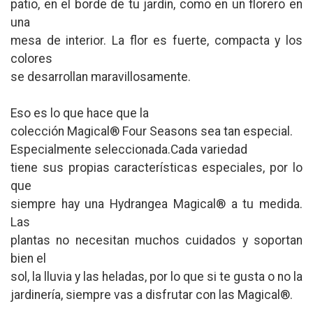
patio, en el borde de tu jardín, como en un florero en
una
mesa de interior. La flor es fuerte, compacta y los
colores
se desarrollan maravillosamente.
Eso es lo que hace que la
colección Magical® Four Seasons sea tan especial.
Especialmente seleccionada.Cada variedad
tiene sus propias características especiales, por lo
que
siempre hay una Hydrangea Magical® a tu medida.
Las
plantas no necesitan muchos cuidados y soportan
bien el
sol, la lluvia y las heladas, por lo que si te gusta o no la
jardinería, siempre vas a disfrutar con las Magical®.