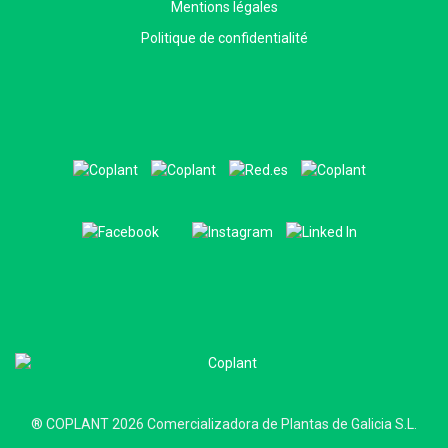
Mentions légales
Politique de confidentialité
® COPLANT 2026 Comercializadora de Plantas de Galicia S.L.