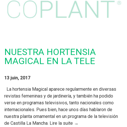
NUESTRA HORTENSIA
MAGICAL EN LA TELE
13 juin, 2017
La hortensia Magical aparece regularmente en diversas
revistas femeninas y de jardinería, y también ha podido
verse en programas televisivos, tanto nacionales como
internacionales. Pues bien, hace unos días hablaron de
nuestra planta ornamental en un programa de la televisión
de Castilla La Mancha. Lire la suite →