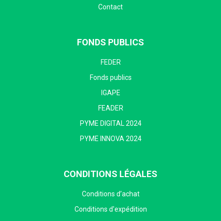
Contact
FONDS PUBLICS
FEDER
Fonds publics
IGAPE
FEADER
PYME DIGITAL 2024
PYME INNOVA 2024
CONDITIONS LÉGALES
Conditions d’achat
Conditions d'expédition