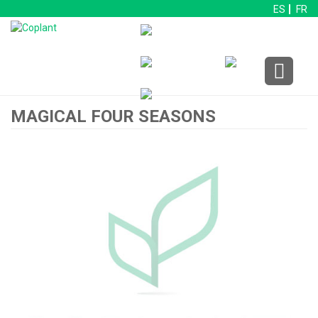
ES
FR
MAGICAL FOUR SEASONS