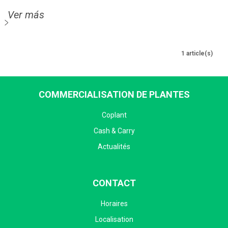
Ver más
1 article(s)
COMMERCIALISATION DE PLANTES
Coplant
Cash & Carry
Actualités
CONTACT
Horaires
Localisation