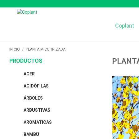
Coplant
INICIO
/
PLANTA MICORRIZADA
PLANT
PRODUCTOS
ACER
ACIDÓFILAS
ÁRBOLES
ARBUSTIVAS
AROMÁTICAS
BAMBÚ