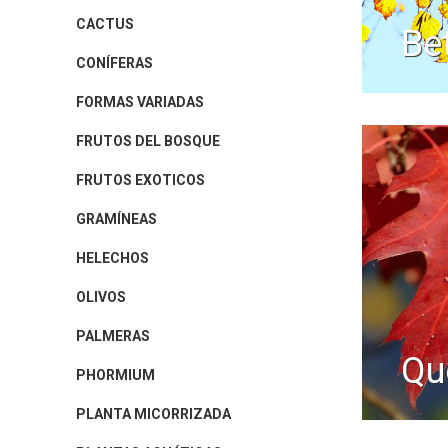
CACTUS
b
CONÍFERAS
FORMAS VARIADAS
FRUTOS DEL BOSQUE
FRUTOS EXOTICOS
GRAMÍNEAS
HELECHOS
OLIVOS
PALMERAS
q
PHORMIUM
PLANTA MICORRIZADA