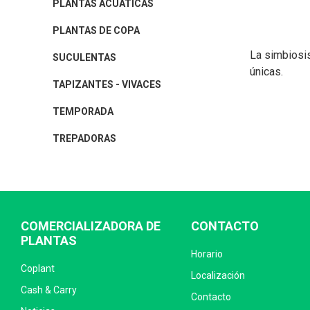
PLANTAS ACUÁTICAS
PLANTAS DE COPA
La simbiosis
SUCULENTAS
únicas.
TAPIZANTES - VIVACES
TEMPORADA
TREPADORAS
COMERCIALIZADORA DE
CONTACTO
PLANTAS
Horario
Coplant
Localización
Cash & Carry
Contacto