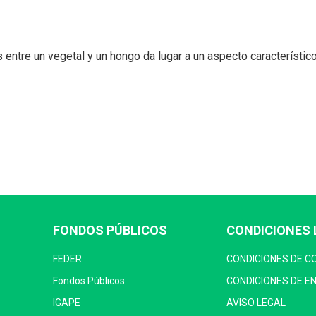
 entre un vegetal y un hongo da lugar a un aspecto característi
FONDOS PÚBLICOS
CONDICIONES 
FEDER
CONDICIONES DE 
Fondos Públicos
CONDICIONES DE E
IGAPE
AVISO LEGAL