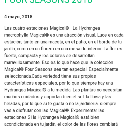
4 mayo, 2018
Las cuatro estaciones Magical® La Hydrangea
macrophylla Magical® es una atracción visual. Luce en cada
estación, tanto en una maceta, en el patio, en el borde de tu
jardín, como en un florero en una mesa de interior. La flor es
fuerte, compacta y los colores se desarrollan
maravillosamente. Eso es lo que hace que la colección
Magical® Four Seasons sea tan especial. Especialmente
seleccionada.Cada variedad tiene sus propias
características especiales, por lo que siempre hay una
Hydrangea Magical® a tu medida. Las plantas no necesitan
muchos cuidados y soportan bien el sol, la lluvia y las
heladas, por lo que si te gusta o no la jardinería, siempre
vas a disfrutar con las Magical®. Experimentar las
estaciones Si la Hydrangea Magical® está bien
acondicionada en tu jardín, el color de las flores cambiará