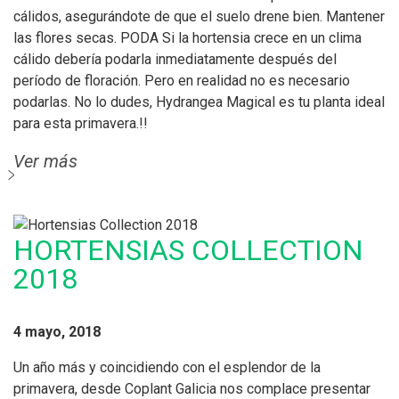
cálidos, asegurándote de que el suelo drene bien. Mantener
las flores secas. PODA Si la hortensia crece en un clima
cálido debería podarla inmediatamente después del
período de floración. Pero en realidad no es necesario
podarlas. No lo dudes, Hydrangea Magical es tu planta ideal
para esta primavera.!!
Ver más
HORTENSIAS COLLECTION
2018
4 mayo, 2018
Un año más y coincidiendo con el esplendor de la
primavera, desde Coplant Galicia nos complace presentar