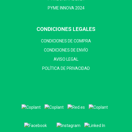
PYME INNOVA 2024
CONDICIONES LEGALES
CONDICIONES DE COMPRA
CONDICIONES DE ENVÍO
AVISO LEGAL
POLÍTICA DE PRIVACIDAD