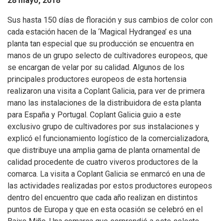
28 mayo, 2018
Sus hasta 150 días de floración y sus cambios de color con
cada estación hacen de la ‘Magical Hydrangea’ es una
planta tan especial que su producción se encuentra en
manos de un grupo selecto de cultivadores europeos, que
se encargan de velar por su calidad. Algunos de los
principales productores europeos de esta hortensia
realizaron una visita a Coplant Galicia, para ver de primera
mano las instalaciones de la distribuidora de esta planta
para España y Portugal. Coplant Galicia guio a este
exclusivo grupo de cultivadores por sus instalaciones y
explicó el funcionamiento logístico de la comercializadora,
que distribuye una amplia gama de planta ornamental de
calidad procedente de cuatro viveros productores de la
comarca. La visita a Coplant Galicia se enmarcó en una de
las actividades realizadas por estos productores europeos
dentro del encuentro que cada año realizan en distintos
puntos de Europa y que en esta ocasión se celebró en el