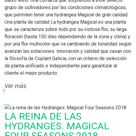
Baixo Miño. Una comarca que sorprendió a este selecto
grupo de cultivadores por las condiciones climatológicas,
que permiten tener una hydrangea Magical de gran calidad.
Una planta de calidad La hydrangea Magical es una planta
que se caracteriza sobre todo por su vistosa flor, su larga
floración (hasta 150 días dependiendo de la zona y clima) y
por una flor multicolor que va cambiando de tonalidad según
avanzan las estaciones. Innovación y calidad que casan con
la filosofía de Coplant Galicia, con un criterio de selección
de planta unificado e independiente para garantizar al
cliente el mejor producto.
Ver más
LA REINA DE LAS
HYDRANGES. MAGICAL
FOUR SEASONS 2018