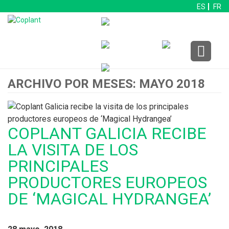
ES
FR
ARCHIVO POR MESES: MAYO 2018
COPLANT GALICIA RECIBE
LA VISITA DE LOS
PRINCIPALES
PRODUCTORES EUROPEOS
DE ‘MAGICAL HYDRANGEA’