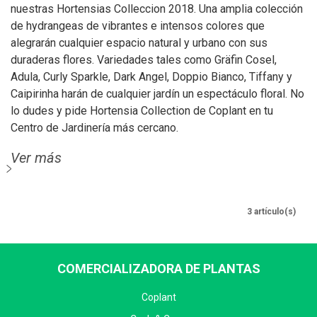
nuestras Hortensias Colleccion 2018. Una amplia colección
de hydrangeas de vibrantes e intensos colores que
alegrarán cualquier espacio natural y urbano con sus
duraderas flores. Variedades tales como Gräfin Cosel,
Adula, Curly Sparkle, Dark Angel, Doppio Bianco, Tiffany y
Caipirinha harán de cualquier jardín un espectáculo floral. No
lo dudes y pide Hortensia Collection de Coplant en tu
Centro de Jardinería más cercano.
Ver más
3 artículo(s)
COMERCIALIZADORA DE PLANTAS
Coplant