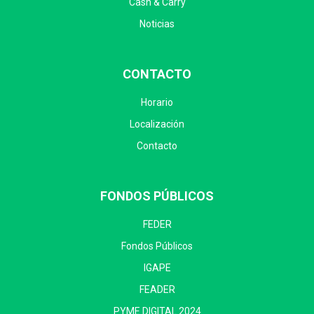
Cash & Carry
Noticias
CONTACTO
Horario
Localización
Contacto
FONDOS PÚBLICOS
FEDER
Fondos Públicos
IGAPE
FEADER
PYME DIGITAL 2024