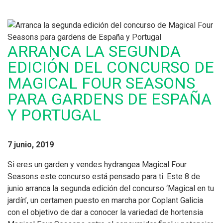
ARRANCA LA SEGUNDA
EDICIÓN DEL CONCURSO DE
MAGICAL FOUR SEASONS
PARA GARDENS DE ESPAÑA
Y PORTUGAL
7 junio, 2019
Si eres un garden y vendes hydrangea Magical Four
Seasons este concurso está pensado para ti. Este 8 de
junio arranca la segunda edición del concurso ‘Magical en tu
jardín’, un certamen puesto en marcha por Coplant Galicia
con el objetivo de dar a conocer la variedad de hortensia