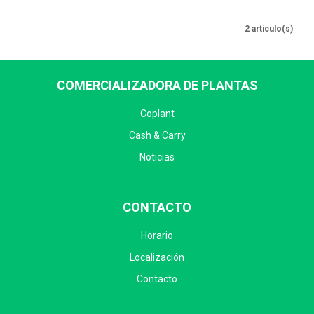
2 artículo(s)
COMERCIALIZADORA DE PLANTAS
Coplant
Cash & Carry
Noticias
CONTACTO
Horario
Localización
Contacto