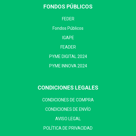
FONDOS PÚBLICOS
FEDER
Fondos Públicos
IGAPE
FEADER
PYME DIGITAL 2024
PYME INNOVA 2024
CONDICIONES LEGALES
CONDICIONES DE COMPRA
CONDICIONES DE ENVÍO
AVISO LEGAL
POLÍTICA DE PRIVACIDAD