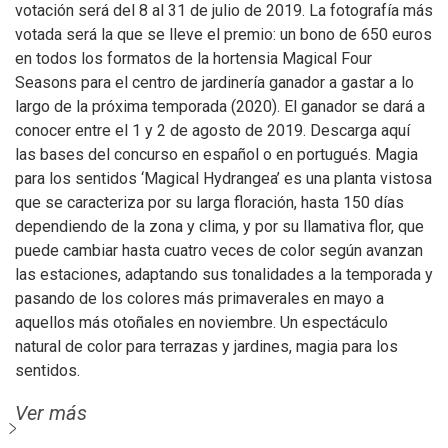
votación será del 8 al 31 de julio de 2019. La fotografía más
votada será la que se lleve el premio: un bono de 650 euros
en todos los formatos de la hortensia Magical Four
Seasons para el centro de jardinería ganador a gastar a lo
largo de la próxima temporada (2020). El ganador se dará a
conocer entre el 1 y 2 de agosto de 2019. Descarga aquí
las bases del concurso en español o en portugués. Magia
para los sentidos ‘Magical Hydrangea’ es una planta vistosa
que se caracteriza por su larga floración, hasta 150 días
dependiendo de la zona y clima, y por su llamativa flor, que
puede cambiar hasta cuatro veces de color según avanzan
las estaciones, adaptando sus tonalidades a la temporada y
pasando de los colores más primaverales en mayo a
aquellos más otoñales en noviembre. Un espectáculo
natural de color para terrazas y jardines, magia para los
sentidos.
Ver más