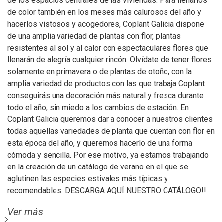
de los espacios centrales de las viviendas. Para llenarlos
de color también en los meses más calurosos del año y
hacerlos vistosos y acogedores, Coplant Galicia dispone
de una amplia variedad de plantas con flor, plantas
resistentes al sol y al calor con espectaculares flores que
llenarán de alegría cualquier rincón. Olvídate de tener flores
solamente en primavera o de plantas de otoño, con la
amplia variedad de productos con las que trabaja Coplant
conseguirás una decoración más natural y fresca durante
todo el año, sin miedo a los cambios de estación. En
Coplant Galicia queremos dar a conocer a nuestros clientes
todas aquellas variedades de planta que cuentan con flor en
esta época del año, y queremos hacerlo de una forma
cómoda y sencilla. Por ese motivo, ya estamos trabajando
en la creación de un catálogo de verano en el que se
aglutinen las especies estivales más típicas y
recomendables. DESCARGA AQUÍ NUESTRO CATÁLOGO!!
Ver más