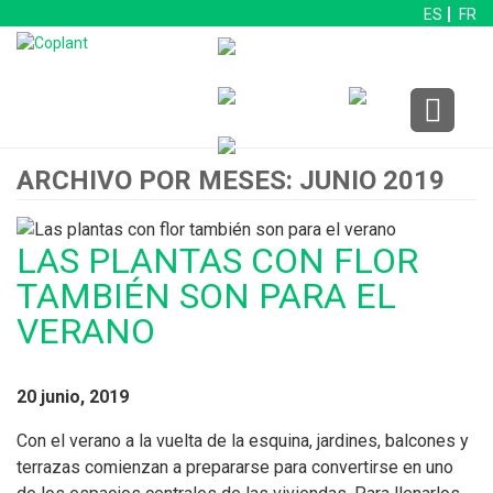
ES
FR
ARCHIVO POR MESES: JUNIO 2019
LAS PLANTAS CON FLOR
TAMBIÉN SON PARA EL
VERANO
20 junio, 2019
Con el verano a la vuelta de la esquina, jardines, balcones y
terrazas comienzan a prepararse para convertirse en uno