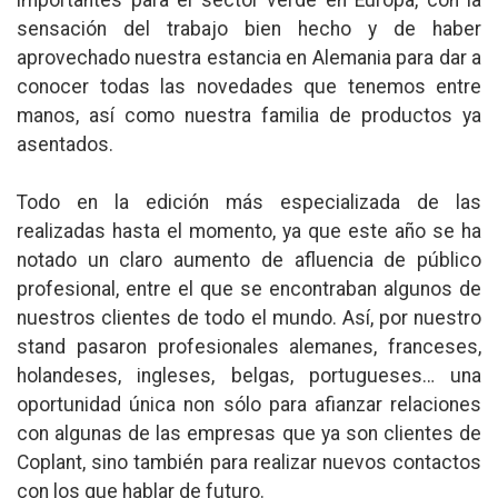
sensación del trabajo bien hecho y de haber
aprovechado nuestra estancia en Alemania para dar a
conocer todas las novedades que tenemos entre
manos, así como nuestra familia de productos ya
asentados.
Todo en la edición más especializada de las
realizadas hasta el momento, ya que este año se ha
notado un claro aumento de afluencia de público
profesional, entre el que se encontraban algunos de
nuestros clientes de todo el mundo. Así, por nuestro
stand pasaron profesionales alemanes, franceses,
holandeses, ingleses, belgas, portugueses… una
oportunidad única non sólo para afianzar relaciones
con algunas de las empresas que ya son clientes de
Coplant, sino también para realizar nuevos contactos
con los que hablar de futuro.