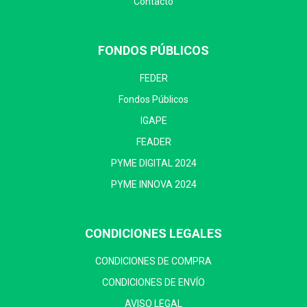
Contacto
FONDOS PÚBLICOS
FEDER
Fondos Públicos
IGAPE
FEADER
PYME DIGITAL 2024
PYME INNOVA 2024
CONDICIONES LEGALES
CONDICIONES DE COMPRA
CONDICIONES DE ENVÍO
AVISO LEGAL