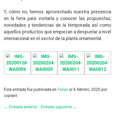
Y, cómo no, hemos aprovechado nuestra presencia
en la feria para visitarla y conocer las propuestas,
novedades y tendencias de la temporada, así como
aquellos productos que empiezan a despuntar a nivel
internacional en el sector de la planta ornamental.
Esta entrada fue publicada en
Ferias
el 6 febrero, 2020
por
coplant
.
← Entrada anterior
Entrada siguiente →