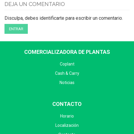
DEJA UN COMENTARIO
Disculpa, debes identificarte para escribir un comentario.
ENTRAR
COMERCIALIZADORA DE PLANTAS
Coplant
Cash & Carry
Noticias
CONTACTO
Horario
Localización