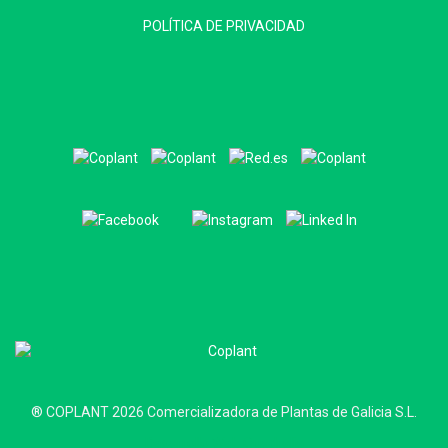
POLÍTICA DE PRIVACIDAD
® COPLANT 2026 Comercializadora de Plantas de Galicia S.L.
Desarrollo Web Quadralia