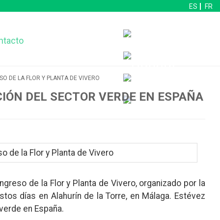
ES
FR
ntacto
SO DE LA FLOR Y PLANTA DE VIVERO
CIÓN DEL SECTOR VERDE EN ESPAÑA
ngreso de la Flor y Planta de Vivero, organizado por la
stos días en Alahurín de la Torre, en Málaga. Estévez
 verde en España.