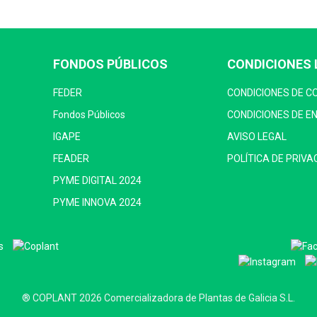
FONDOS PÚBLICOS
CONDICIONES 
FEDER
CONDICIONES DE 
Fondos Públicos
CONDICIONES DE E
IGAPE
AVISO LEGAL
FEADER
POLÍTICA DE PRIVA
PYME DIGITAL 2024
PYME INNOVA 2024
® COPLANT 2026 Comercializadora de Plantas de Galicia S.L.