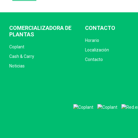
COMERCIALIZADORA DE
CONTACTO
PLANTAS
Horario
Coplant
Localización
Cash & Carry
Contacto
Noticias