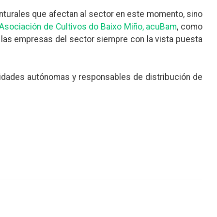
unturales que afectan al sector en este momento, sino
Asociación de Cultivos do Baixo Miño, acuBam
, como
 las empresas del sector siempre con la vista puesta
idades autónomas y responsables de distribución de