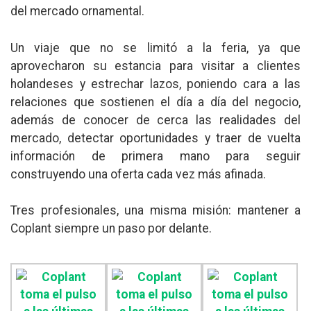
del mercado ornamental.
Un viaje que no se limitó a la feria, ya que
aprovecharon su estancia para visitar a clientes
holandeses y estrechar lazos, poniendo cara a las
relaciones que sostienen el día a día del negocio,
además de conocer de cerca las realidades del
mercado, detectar oportunidades y traer de vuelta
información de primera mano para seguir
construyendo una oferta cada vez más afinada.
Tres profesionales, una misma misión: mantener a
Coplant siempre un paso por delante.