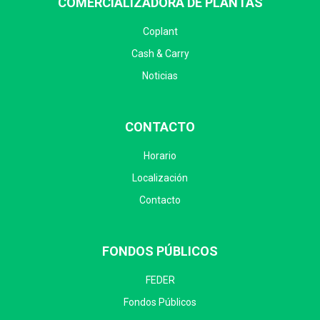
COMERCIALIZADORA DE PLANTAS
Coplant
Cash & Carry
Noticias
CONTACTO
Horario
Localización
Contacto
FONDOS PÚBLICOS
FEDER
Fondos Públicos