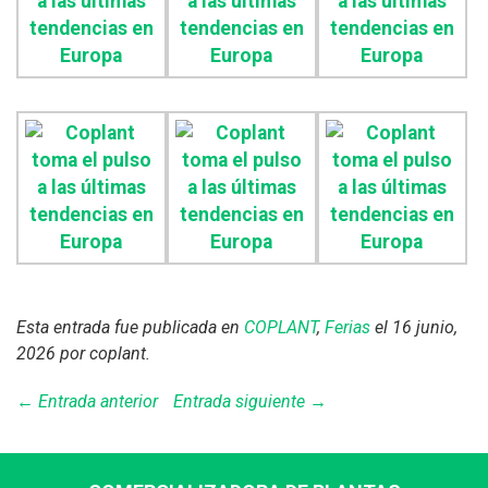
Esta entrada fue publicada en
COPLANT
,
Ferias
el 16 junio,
2026
por coplant
.
← Entrada anterior
Entrada siguiente →