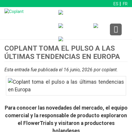
ES
FR
COPLANT TOMA EL PULSO A LAS
ÚLTIMAS TENDENCIAS EN EUROPA
Esta entrada fue publicada el 16 junio, 2026
por coplant
.
Para conocer las novedades del mercado, el equipo
comercial y la responsable de producto exploraron
el FlowerTrials y visitaron a productores
holandeses