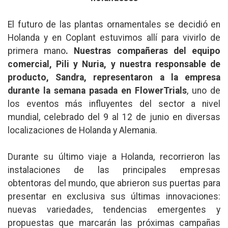
El futuro de las plantas ornamentales se decidió en
Holanda y en Coplant estuvimos allí para vivirlo de
primera mano
. Nuestras compañeras del equipo
comercial, Pili y Nuria, y nuestra responsable de
producto, Sandra, representaron a la empresa
durante la semana pasada en FlowerTrials
, uno de
los eventos más influyentes del sector a nivel
mundial, celebrado del 9 al 12 de junio en diversas
localizaciones de Holanda y Alemania.
Durante su último viaje a Holanda, recorrieron las
instalaciones de las principales empresas
obtentoras del mundo, que abrieron sus puertas para
presentar en exclusiva sus últimas innovaciones:
nuevas variedades, tendencias emergentes y
propuestas que marcarán las próximas campañas