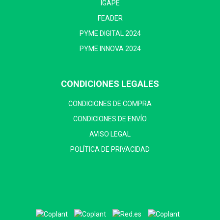
IGAPE
FEADER
PYME DIGITAL 2024
PYME INNOVA 2024
CONDICIONES LEGALES
CONDICIONES DE COMPRA
CONDICIONES DE ENVÍO
AVISO LEGAL
POLÍTICA DE PRIVACIDAD