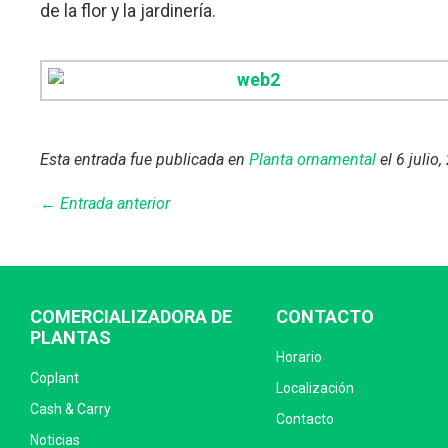
de la flor y la jardinería.
Esta entrada fue publicada en
Planta ornamental
el 6 julio
← Entrada anterior
COMERCIALIZADORA DE
CONTACTO
PLANTAS
Horario
Coplant
Localización
Cash & Carry
Contacto
Noticias