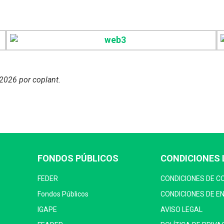
, 2026
por coplant
.
FONDOS PÚBLICOS
CONDICIONES 
FEDER
CONDICIONES DE 
Fondos Públicos
CONDICIONES DE E
IGAPE
AVISO LEGAL