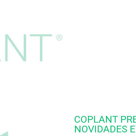
COPLANT PRE
NOVIDADES E