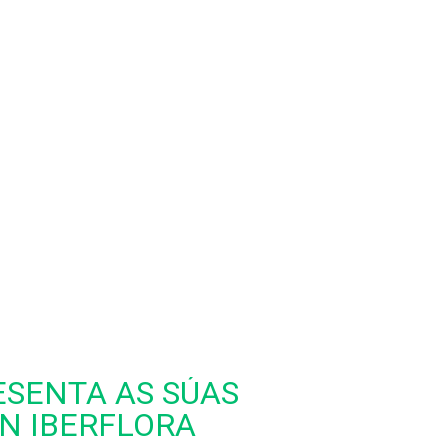
SENTA AS SÚAS
N IBERFLORA