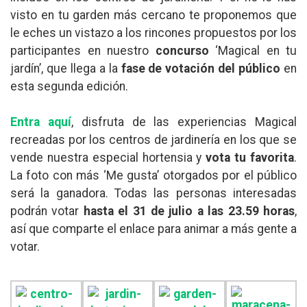
visto en tu garden más cercano te proponemos que
le eches un vistazo a los rincones propuestos por los
participantes en nuestro
concurso
‘Magical en tu
jardín’, que llega a la
fase de votación del público
en
esta segunda edición.
Entra aquí
, disfruta de las experiencias Magical
recreadas por los centros de jardinería en los que se
vende nuestra especial hortensia y
vota tu favorita
.
La foto con más ‘Me gusta’ otorgados por el público
será la ganadora. Todas las personas interesadas
podrán votar
hasta el 31 de julio a las 23.59 horas
,
así que comparte el enlace para animar a más gente a
votar.