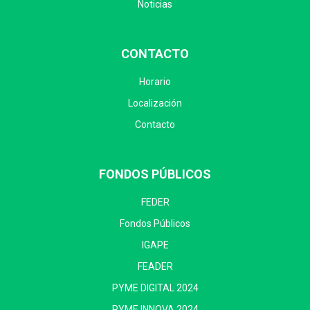
Noticias
CONTACTO
Horario
Localización
Contacto
FONDOS PÚBLICOS
FEDER
Fondos Públicos
IGAPE
FEADER
PYME DIGITAL 2024
PYME INNOVA 2024