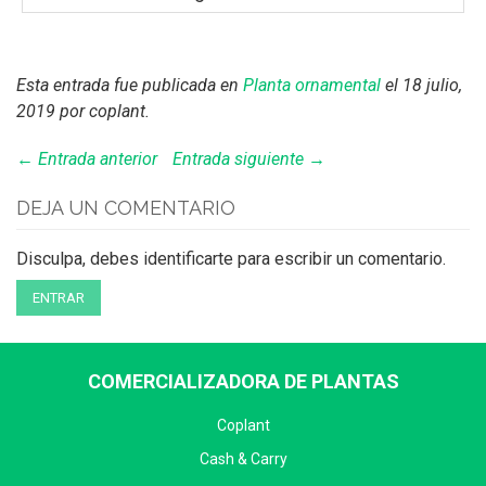
Esta entrada fue publicada en
Planta ornamental
el 18 julio,
2019
por coplant
.
← Entrada anterior
Entrada siguiente →
DEJA UN COMENTARIO
Disculpa, debes identificarte para escribir un comentario.
ENTRAR
COMERCIALIZADORA DE PLANTAS
Coplant
Cash & Carry