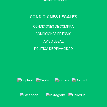
CONDICIONES LEGALES
CONDICIONES DE COMPRA
CONDICIONES DE ENVÍO
AVISO LEGAL
POLÍTICA DE PRIVACIDAD