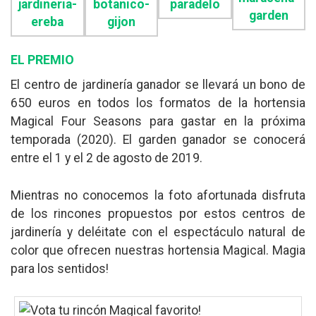
EL PREMIO
El centro de jardinería ganador se llevará un bono de
650 euros en todos los formatos de la hortensia
Magical Four Seasons para gastar en la próxima
temporada (2020). El garden ganador se conocerá
entre el 1 y el 2 de agosto de 2019.
Mientras no conocemos la foto afortunada disfruta
de los rincones propuestos por estos centros de
jardinería y deléitate con el espectáculo natural de
color que ofrecen nuestras hortensia Magical. Magia
para los sentidos!