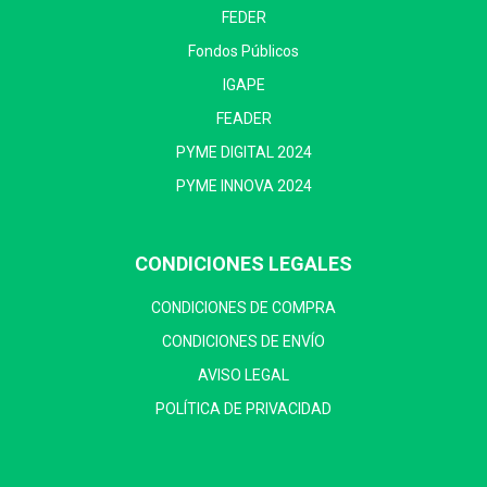
FEDER
Fondos Públicos
IGAPE
FEADER
PYME DIGITAL 2024
PYME INNOVA 2024
CONDICIONES LEGALES
CONDICIONES DE COMPRA
CONDICIONES DE ENVÍO
AVISO LEGAL
POLÍTICA DE PRIVACIDAD