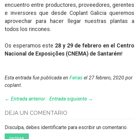
encuentro entre productores, proveedores, gerentes
e inversores que desde Coplant Galicia queremos
aprovechar para hacer llegar nuestras plantas a
todos los rincones.
Os esperamos este
28 y 29 de febrero en el Centro
Nacional de Exposições (CNEMA) de Santarém
!
Esta entrada fue publicada en
Ferias
el 27 febrero, 2020
por
coplant
.
← Entrada anterior
Entrada siguiente →
DEJA UN COMENTARIO
Disculpa, debes identificarte para escribir un comentario.
ENTRAR