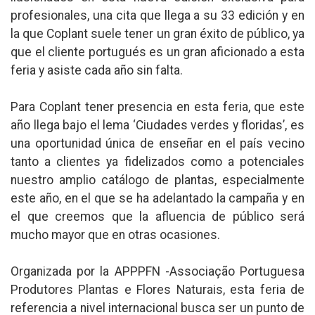
profesionales, una cita que llega a su 33 edición y en
la que Coplant suele tener un gran éxito de público, ya
que el cliente portugués es un gran aficionado a esta
feria y asiste cada año sin falta.
Para Coplant tener presencia en esta feria, que este
año llega bajo el lema ‘Ciudades verdes y floridas’, es
una oportunidad única de enseñar en el país vecino
tanto a clientes ya fidelizados como a potenciales
nuestro amplio catálogo de plantas, especialmente
este año, en el que se ha adelantado la campaña y en
el que creemos que la afluencia de público será
mucho mayor que en otras ocasiones.
Organizada por la APPPFN -Associação Portuguesa
Produtores Plantas e Flores Naturais, esta feria de
referencia a nivel internacional busca ser un punto de