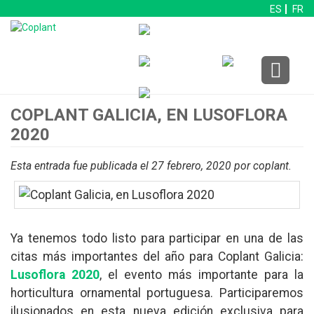
ES
FR
COPLANT GALICIA, EN LUSOFLORA
2020
Esta entrada fue publicada el 27 febrero, 2020
por coplant
.
Ya tenemos todo listo para participar en una de las
citas más importantes del año para Coplant Galicia:
Lusoflora 2020
, el evento más importante para la
horticultura ornamental portuguesa. Participaremos
ilusionados en esta nueva edición exclusiva para