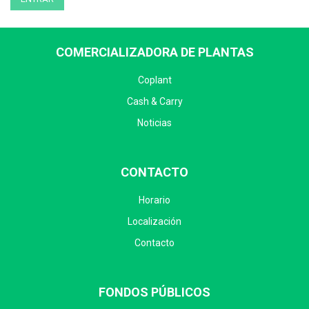
COMERCIALIZADORA DE PLANTAS
Coplant
Cash & Carry
Noticias
CONTACTO
Horario
Localización
Contacto
FONDOS PÚBLICOS