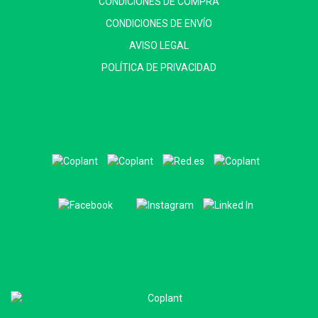
CONDICIONES DE COMPRA
CONDICIONES DE ENVÍO
AVISO LEGAL
POLÍTICA DE PRIVACIDAD