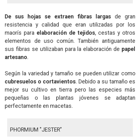
De sus hojas se extraen fibras largas
de gran
resistencia y calidad que eran utilizadas por los
maorís para
elaboración de tejidos
, cestas y otros
elementos de uso común. También antiguamente
sus fibras se utilizaban para la elaboración de
papel
artesano
.
Según la variedad y tamaño se pueden utilizar como
cubresuelos o cortavientos
. Debido a su tamaño es
mejor su cultivo en tierra pero las especies más
pequeñas o las plantas jóvenes se adaptan
perfectamente en macetas.
PHORMIUM "JESTER"