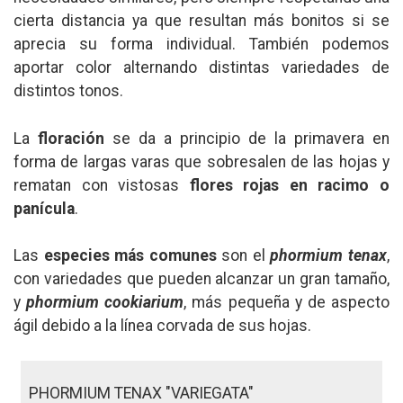
cierta distancia ya que resultan más bonitos si se
aprecia su forma individual. También podemos
aportar color alternando distintas variedades de
distintos tonos.
La
floración
se da a principio de la primavera en
forma de largas varas que sobresalen de las hojas y
rematan con vistosas
flores rojas en racimo o
panícula
.
Las
especies más comunes
son el
phormium tenax
,
con variedades que pueden alcanzar un gran tamaño,
y
phormium cookiarium
, más pequeña y de aspecto
ágil debido a la línea corvada de sus hojas.
PHORMIUM TENAX "VARIEGATA"