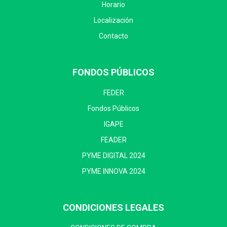
Horario
Localización
Contacto
FONDOS PÚBLICOS
FEDER
Fondos Públicos
IGAPE
FEADER
PYME DIGITAL 2024
PYME INNOVA 2024
CONDICIONES LEGALES