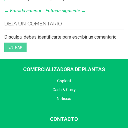
← Entrada anterior
Entrada siguiente →
DEJA UN COMENTARIO
Disculpa, debes identificarte para escribir un comentario.
ENTRAR
COMERCIALIZADORA DE PLANTAS
Coplant
Cash & Carry
Noticias
CONTACTO