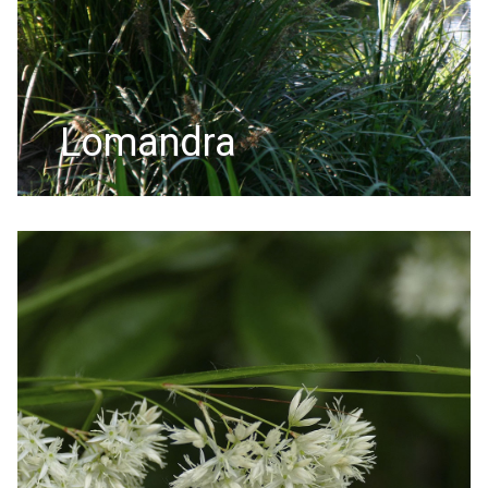
lomandra