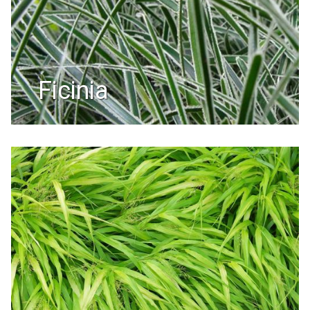
ficinia