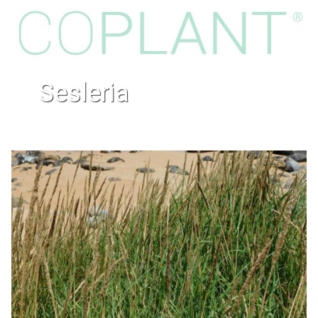
sesleria