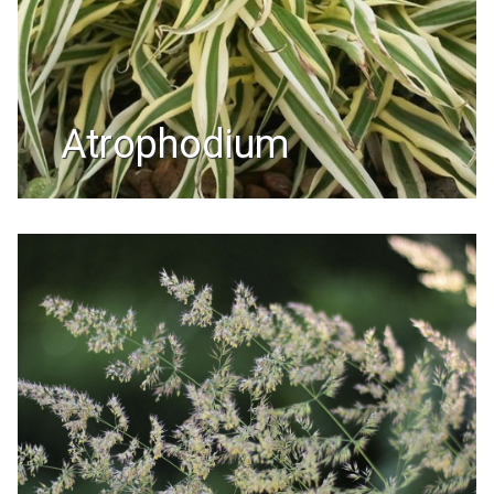
atrophodium