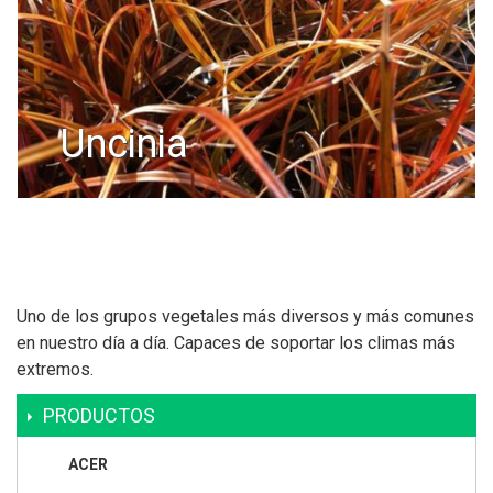
uncinia
Uno de los grupos vegetales más diversos y más comunes
en nuestro día a día. Capaces de soportar los climas más
extremos.
PRODUCTOS
ACER